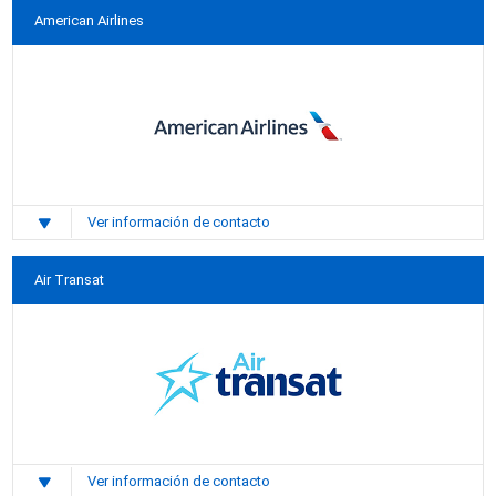
American Airlines
Ver información de contacto
Air Transat
Ver información de contacto