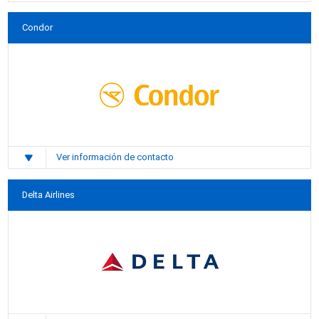
Condor
Ver información de contacto
Delta Airlines