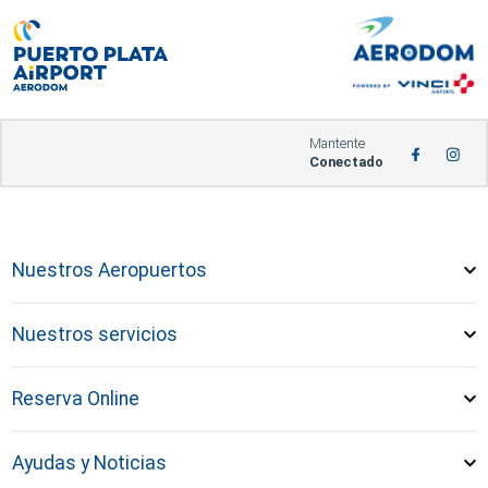
Mantente
Conectado
Nuestros Aeropuertos
Nuestros servicios
Reserva Online
Ayudas y Noticias