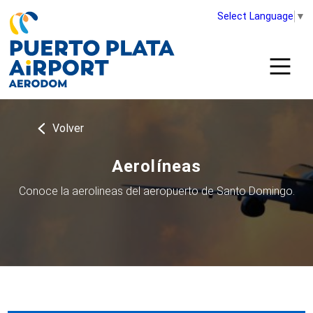
Select Language
▼
Volver
Aerolíneas
Conoce la aerolineas del aeropuerto de Santo Domingo.