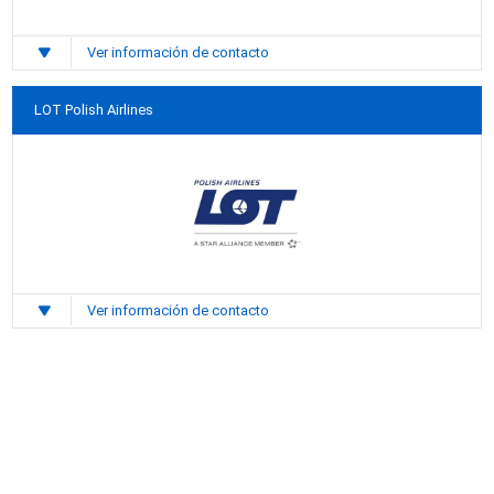
Ver información de contacto
LOT Polish Airlines
Ver información de contacto