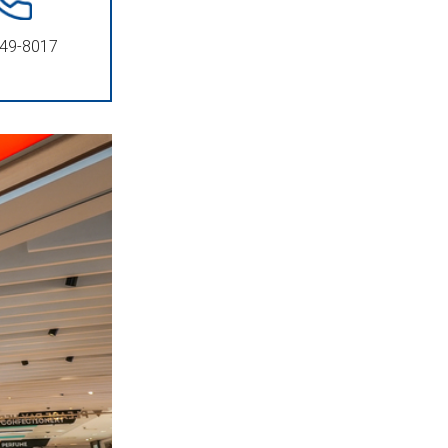
49-8017