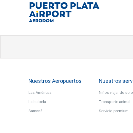
Nuestros Aeropuertos
Nuestros serv
Las Américas
Niños viajando sol
La Isabela
Transporte animal
Samaná
Servicio premium