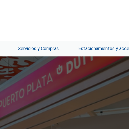
Servicios y Compras
Estacionamientos y acc