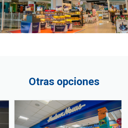
Otras opciones