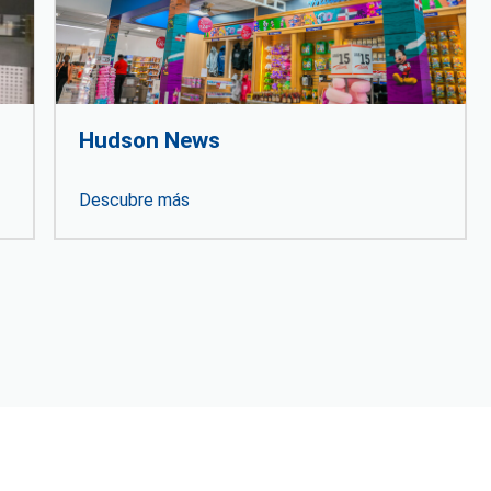
Hudson News
Descubre más