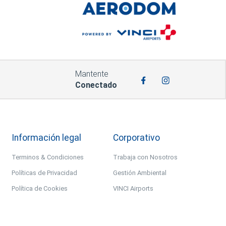
Mantente
Conectado
Información legal
Corporativo
Terminos & Condiciones
Trabaja con Nosotros
Políticas de Privacidad
Gestión Ambiental
Política de Cookies
VINCI Airports