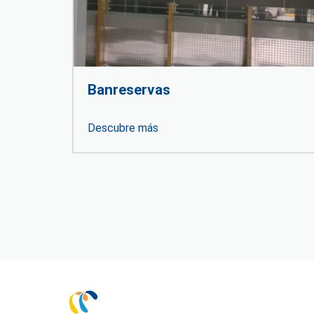
Banreservas
Descubre más