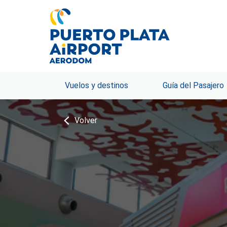
Vuelos y destinos
Guía del Pasajero
Volver