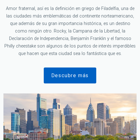
Amor fraternal, así es la definición en griego de Filadelfia, una de
las ciudades más emblemáticas del continente norteamericano,
que además de su gran importancia histórica, es un destino
como ningún otro. Rocky, la Campana de la Libertad, la
Declaración de Independencia, Benjamín Franklin y el famoso
Philly cheestake son algunos de los puntos de interés imperdibles
que hacen que esta ciudad sea lo fantástica que es.
Descubre más