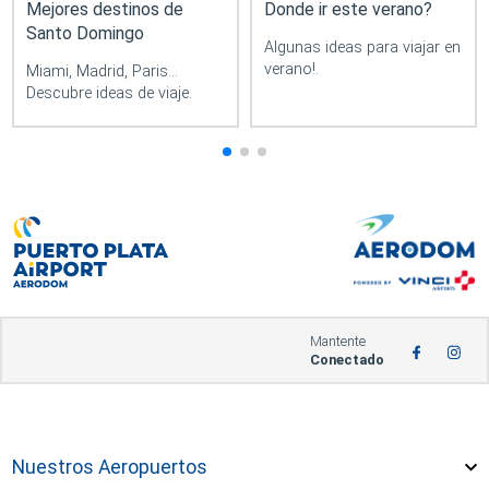
Mejores destinos de
Donde ir este verano?
Santo Domingo
Algunas ideas para viajar en
verano!.
Miami, Madrid, Paris...
Descubre ideas de viaje.
Mantente
Conectado
Nuestros Aeropuertos