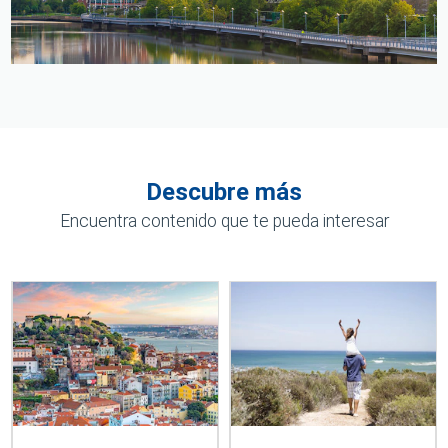
Descubre más
Encuentra contenido que te pueda interesar