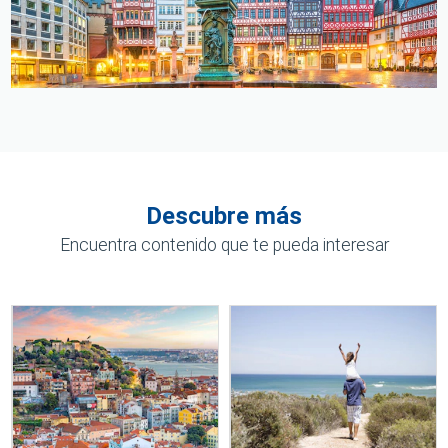
Descubre más
Encuentra contenido que te pueda interesar