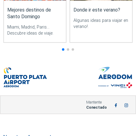
Mejores destinos de
Donde ir este verano?
Santo Domingo
Algunas ideas para viajar en
verano!.
Miami, Madrid, Paris...
Descubre ideas de viaje.
Mantente
Conectado