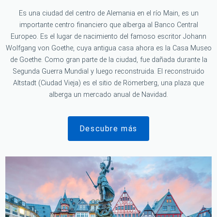
Es una ciudad del centro de Alemania en el río Main, es un
importante centro financiero que alberga al Banco Central
Europeo. Es el lugar de nacimiento del famoso escritor Johann
Wolfgang von Goethe, cuya antigua casa ahora es la Casa Museo
de Goethe. Como gran parte de la ciudad, fue dañada durante la
Segunda Guerra Mundial y luego reconstruida. El reconstruido
Altstadt (Ciudad Vieja) es el sitio de Römerberg, una plaza que
alberga un mercado anual de Navidad.
Descubre más