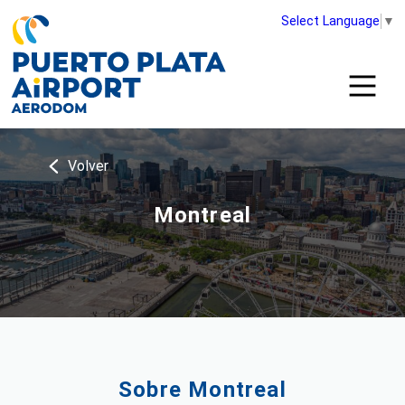
Select Language
▼
Volver
Montreal
Sobre Montreal