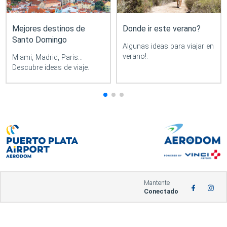
Mejores destinos de
Donde ir este verano?
Santo Domingo
Algunas ideas para viajar en
verano!.
Miami, Madrid, Paris...
Descubre ideas de viaje.
Mantente
Conectado