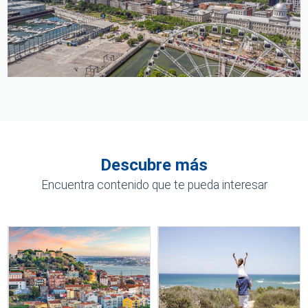
Descubre más
Encuentra contenido que te pueda interesar