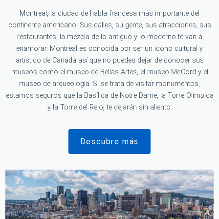
Montreal, la ciudad de habla francesa más importante del
continente americano. Sus calles, su gente, sus atracciones, sus
restaurantes, la mezcla de lo antiguo y lo moderno te van a
enamorar. Montreal es conocida por ser un icono cultural y
artístico de Canadá así que no puedes dejar de conocer sus
museos como el museo de Bellas Artes, el museo McCord y el
museo de arqueología. Si se trata de visitar monumentos,
estamos seguros que la Basílica de Notre Dame, la Torre Olímpica
y la Torre del Reloj te dejarán sin aliento.
Descubre más