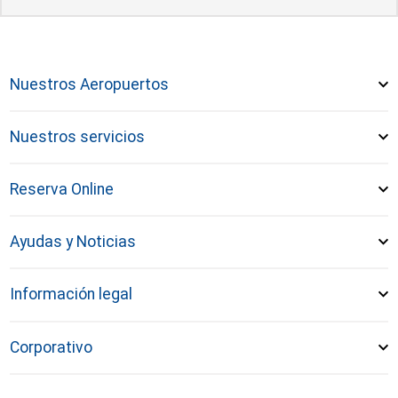
Nuestros Aeropuertos
Nuestros servicios
Reserva Online
Ayudas y Noticias
Información legal
Corporativo