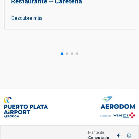
Restaurante – Cafetería
Descubre más
Mantente
Conectado