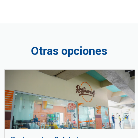
Otras opciones