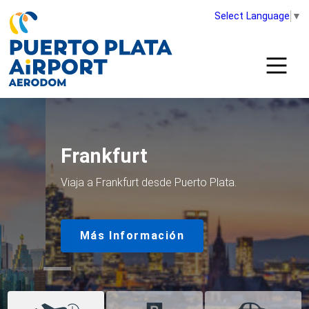
Select Language
▼
Frankfurt
Viaja a Frankfurt desde Puerto Plata.
Más Información