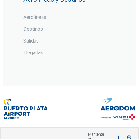
Aerolíneas
Destinos
Salidas
Llegadas
Mantente