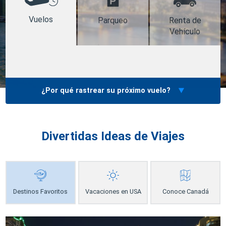
Vuelos
Parqueo
Renta de
Vehículo
¿Por qué rastrear su próximo vuelo?
Divertidas Ideas de Viajes
Destinos Favoritos
Vacaciones en USA
Conoce Canadá