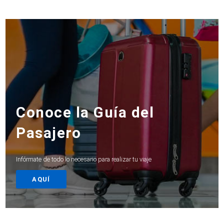
Conoce la Guía del
Pasajero
Infórmate de todo lo necesario para realizar tu viaje
AQUÍ