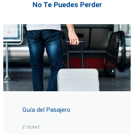
No Te Puedes Perder
Guía del Pasajero
E-ticket