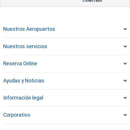
Conectado
Nuestros Aeropuertos
Nuestros servicios
Reserva Online
Ayudas y Noticias
Información legal
Corporativo