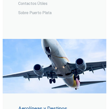
Contactos Útiles
Sobre Puerto Plata
Aerolíneas y Destinos