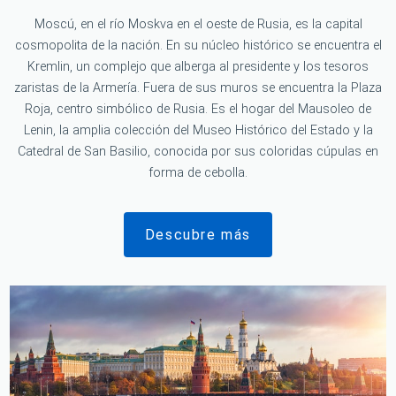
Moscú, en el río Moskva en el oeste de Rusia, es la capital
cosmopolita de la nación. En su núcleo histórico se encuentra el
Kremlin, un complejo que alberga al presidente y los tesoros
zaristas de la Armería. Fuera de sus muros se encuentra la Plaza
Roja, centro simbólico de Rusia. Es el hogar del Mausoleo de
Lenin, la amplia colección del Museo Histórico del Estado y la
Catedral de San Basilio, conocida por sus coloridas cúpulas en
forma de cebolla.
Descubre más