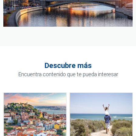
Descubre más
Encuentra contenido que te pueda interesar