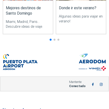
Mejores destinos de
Donde ir este verano?
Santo Domingo
Algunas ideas para viajar en
verano!.
Miami, Madrid, Paris...
Descubre ideas de viaje.
Mantente
Conectado